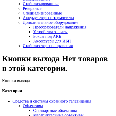
Стабилизированные
Резервные
Специализированные
Аккумуляторы и термостаты
Дополнительное оборудование
Преобразователи напряжения
Устройства защиты
Боксы под АКБ
Аксессуары для ИБП
Стабилизаторы напряжения
Кнопки выхода
Нет товаров
в этой категории.
Кнопки выхода
Категории
Средства и системы охранного телевидения
Объективы
Стандартные объективы
Мегапиксельные объективы