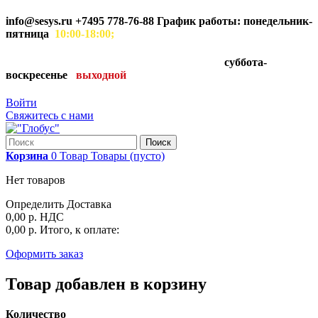
info@sesys.ru
+7495 778-76-88 График работы: понедельник-
пятница
10:00-18:00;
суббота-
воскресенье
выходной
Войти
Свяжитесь с нами
Поиск
Корзина
0
Товар
Товары
(пусто)
Нет товаров
Определить
Доставка
0,00 р.
НДС
0,00 р.
Итого, к оплате:
Оформить заказ
Товар добавлен в корзину
Количество