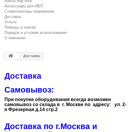
Боксы под АКБ
Аксессуары для ИБП
Стабилизаторы напряжения
Доставка
Услуги
Помощь в поиске
Порядок и условия использования
О компании
Доставка
Доставка
Самовывоз:
При покупке оборудования всегда возможен
самовывоз со склада в г. Москве по адресу: ул. 2-
я Фрезерная д.14 стр.2
Доставка по г.Москва и