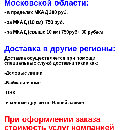
Московской области:
- в пределах МКАД 300 руб.
- за МКАД (10 км) 750 руб.
- за МКАД (свыше 10 км) 750руб+ 30 руб/км
Доставка в другие регионы:
Доставка осуществляется при помощи
специальных служб доставки такие как:
-Деловые линии
-Байкал-сервис
-ПЭК
-и многие другие по Вашей заявке
При оформлении заказа
стоимость услуг компанией