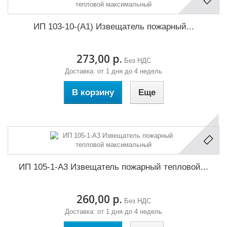
ИП 103-10-(А1) Извещатель пожарный...
273,00 р.
Без НДС
Доставка: от 1 дня до 4 недель
В корзину
Еще
ИП 105-1-А3 Извещатель пожарный тепловой...
260,00 р.
Без НДС
Доставка: от 1 дня до 4 недель