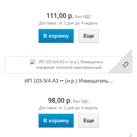
111,00 р.
Без НДС
Доставка: от 1 дня до 4 недель
В корзину
Еще
ИП 103-5/4-А3 •• (н.р.) Извещатель...
98,00 р.
Без НДС
Доставка: от 1 дня до 4 недель
В корзину
Еще