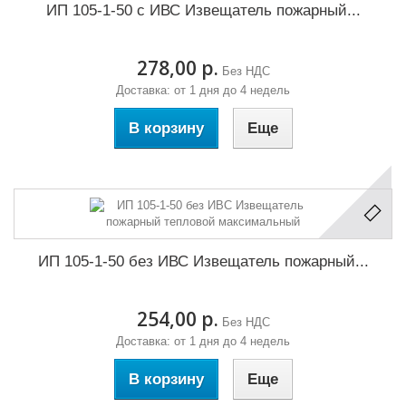
ИП 105-1-50 с ИВС Извещатель пожарный...
278,00 р.
Без НДС
Доставка: от 1 дня до 4 недель
В корзину
Еще
ИП 105-1-50 без ИВС Извещатель пожарный...
254,00 р.
Без НДС
Доставка: от 1 дня до 4 недель
В корзину
Еще