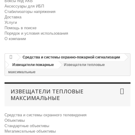
Боксы под АКБ
Аксессуары для ИБП
Стабилизаторы напряжения
Доставка
Услуги
Помощь в поиске
Порядок и условия использования
О компании
Средства и системы охранно-пожарной сигнализации
Извещатели пожарные
Извещатели тепловые
максимальные
ИЗВЕЩАТЕЛИ ТЕПЛОВЫЕ
МАКСИМАЛЬНЫЕ
Средства и системы охранного телевидения
Объективы
Стандартные объективы
Мегапиксельные объективы