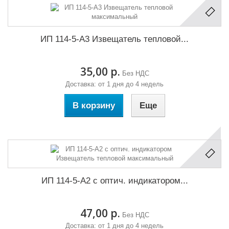
ИП 114-5-А3 Извещатель тепловой...
35,00 р.
Без НДС
Доставка: от 1 дня до 4 недель
В корзину
Еще
ИП 114-5-А2 с оптич. индикатором...
47,00 р.
Без НДС
Доставка: от 1 дня до 4 недель