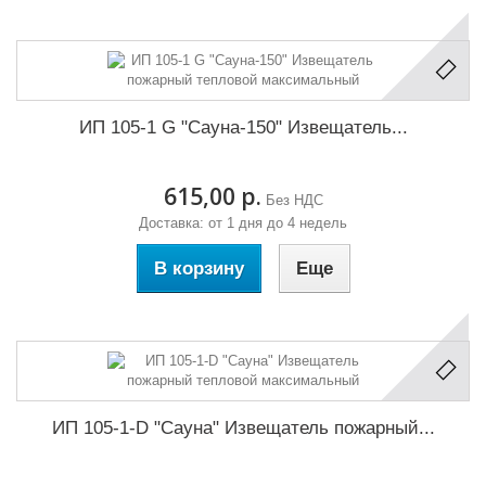
ИП 105-1 G "Сауна-150" Извещатель...
615,00 р.
Без НДС
Доставка: от 1 дня до 4 недель
В корзину
Еще
ИП 105-1-D "Сауна" Извещатель пожарный...