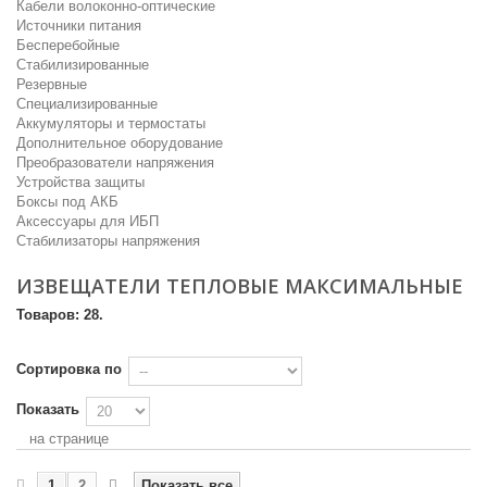
Кабели волоконно-оптические
Источники питания
Бесперебойные
Стабилизированные
Резервные
Специализированные
Аккумуляторы и термостаты
Дополнительное оборудование
Преобразователи напряжения
Устройства защиты
Боксы под АКБ
Аксессуары для ИБП
Стабилизаторы напряжения
ИЗВЕЩАТЕЛИ ТЕПЛОВЫЕ МАКСИМАЛЬНЫЕ
Товаров: 28.
Сортировка по
Показать
на странице
1
2
Показать все