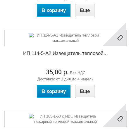
В корзину
Еще
ИП 114-5-А2 Извещатель тепловой...
35,00 р.
Без НДС
Доставка: от 1 дня до 4 недель
В корзину
Еще