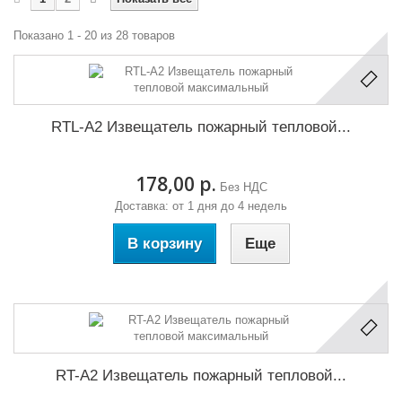
Показано 1 - 20 из 28 товаров
RTL-A2 Извещатель пожарный тепловой...
178,00 р.
Без НДС
Доставка: от 1 дня до 4 недель
В корзину
Еще
RT-A2 Извещатель пожарный тепловой...