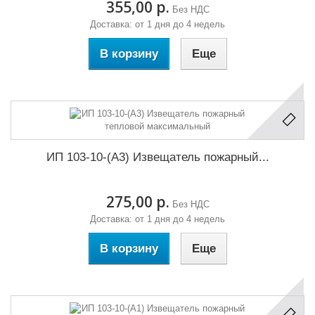
355,00 р.
Без НДС
Доставка: от 1 дня до 4 недель
В корзину
Еще
ИП 103-10-(А3) Извещатель пожарный...
275,00 р.
Без НДС
Доставка: от 1 дня до 4 недель
В корзину
Еще