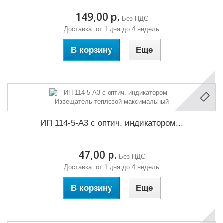
149,00 р.
Без НДС
Доставка: от 1 дня до 4 недель
В корзину
Еще
ИП 114-5-А3 с оптич. индикатором...
47,00 р.
Без НДС
Доставка: от 1 дня до 4 недель
В корзину
Еще