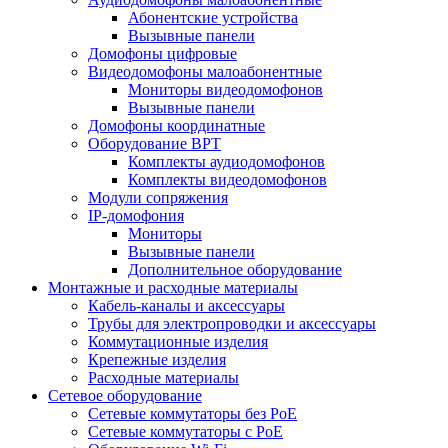
Абонентские устройства
Вызывные панели
Домофоны цифровые
Видеодомофоны малоабонентные
Мониторы видеодомофонов
Вызывные панели
Домофоны координатные
Оборудование ВРТ
Комплекты аудиодомофонов
Комплекты видеодомофонов
Модули сопряжения
IP-домофония
Мониторы
Вызывные панели
Дополнительное оборудование
Монтажные и расходные материалы
Кабель-каналы и аксессуары
Трубы для электропроводки и аксессуары
Коммутационные изделия
Крепежные изделия
Расходные материалы
Сетевое оборудование
Сетевые коммутаторы без РоЕ
Сетевые коммутаторы с РоЕ