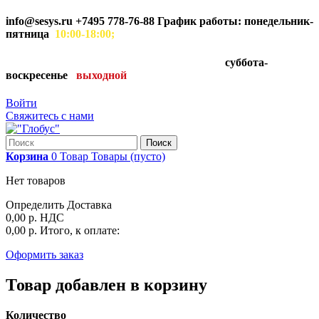
info@sesys.ru
+7495 778-76-88 График работы: понедельник-
пятница
10:00-18:00;
суббота-
воскресенье
выходной
Войти
Свяжитесь с нами
Поиск
Корзина
0
Товар
Товары
(пусто)
Нет товаров
Определить
Доставка
0,00 р.
НДС
0,00 р.
Итого, к оплате:
Оформить заказ
Товар добавлен в корзину
Количество