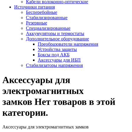
Кабели волоконно-оптические
Источники питания
Бесперебойные
Стабилизированные
Резервные
Специализированные
Аккумуляторы и термостаты
Дополнительное оборудование
Преобразователи напряжения
Устройства защиты
Боксы под АКБ
Аксессуары для ИБП
Стабилизаторы напряжения
Аксессуары для
электромагнитных
замков
Нет товаров в этой
категории.
Аксессуары для электромагнитных замков